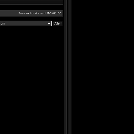
Fuseau horaire sur
UTC+01:00