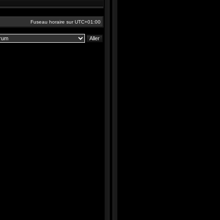
Fuseau horaire sur
UTC+01:00